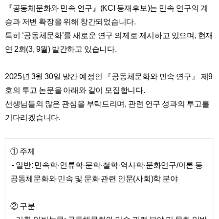
『공동체문화와 민속 연구』(KCI 등재후보)는 민속 연구의 계
승과 저변 확장을 위해 창간되었습니다.
특히 ‘공동체문화’를 새로운 연구 의제로 제시하고 있으며, 현재
연 2회(3, 9월) 발간하고 있습니다.
2025년 3월 30일 발간 예정인 『공동체문화와 민속 연구』 제9
호의 투고 논문을 아래와 같이 모집합니다.
선생님들의 많은 관심을 부탁드리며, 관련 연구 성과의 투고를
기다리겠습니다.
① 주제
- 일반: 민속학·인류학·문학·철학·역사학·문화연구/이론 등
공동체문화와 민속 및 문화 관련 인문(사회)학 분야
② 구분