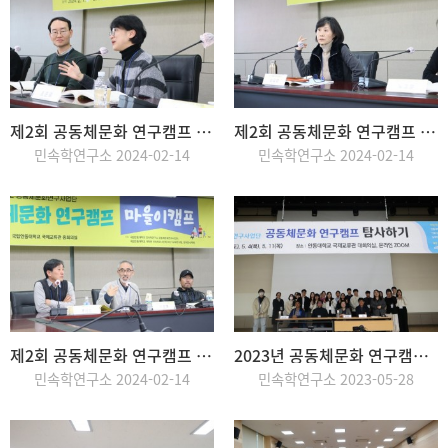
제2회 공동체문화 연구캠프 : 학술캠프
제2회 공동체문화 연구캠프 : 이바구캠프
민속학연구소 2024-02-14
민속학연구소 2024-02-14
제2회 공동체문화 연구캠프 : 마을이캠프
2023년 공동체문화 연구캠프 : 탐사하기
민속학연구소 2024-02-14
민속학연구소 2023-05-28